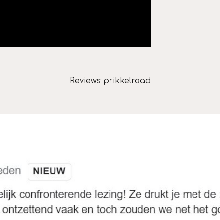
Reviews prikkelraad