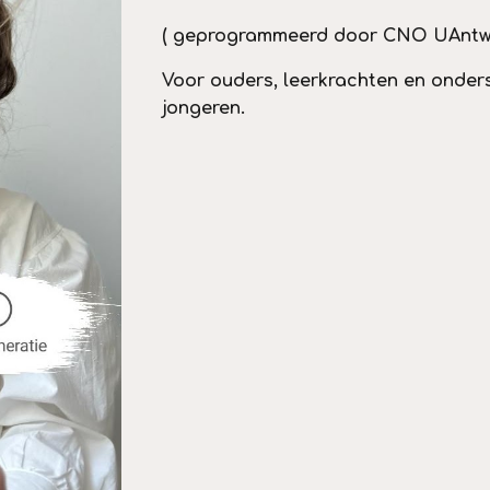
( geprogrammeerd door CNO UAntw
Voor ouders
,
leerkrachten en onder
jongeren.