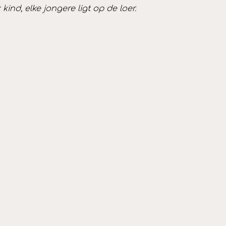
nd, elke jongere ligt op de loer.