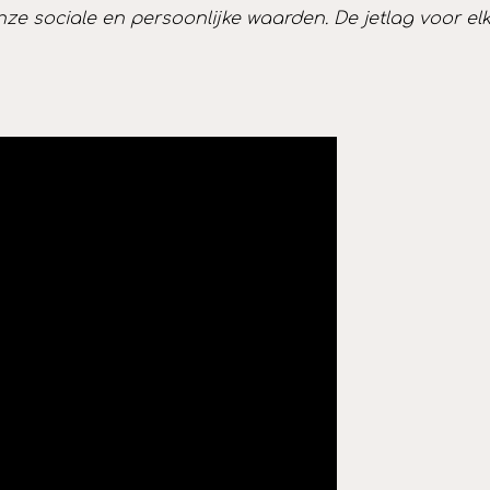
 sociale en persoonlijke waarden. De jetlag voor elk ki